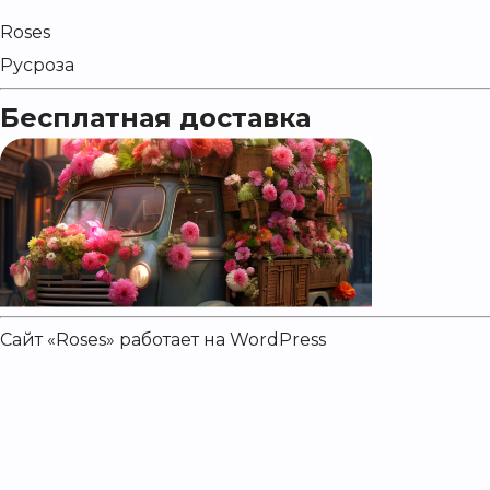
Roses
Русроза
Бесплатная доставка
Сайт «Roses» работает на
WordPress