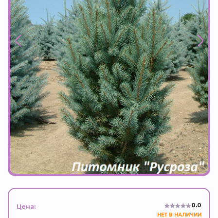
0.0
Цена:
НЕТ В НАЛИЧИИ