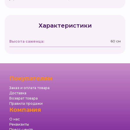
Характеристики
60 см
Высота саженца:
Покупателям
Заказ и оплата товара
Доставка
Возврат товара
Правила продажи
Компания
О нас
Реквизиты
Пресс-центр