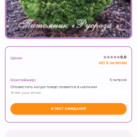
0.0
Цена:
НЕТ В НАЛИЧИИ
5 литров
Контейнер:
Оповестить когда товар появится в наличии