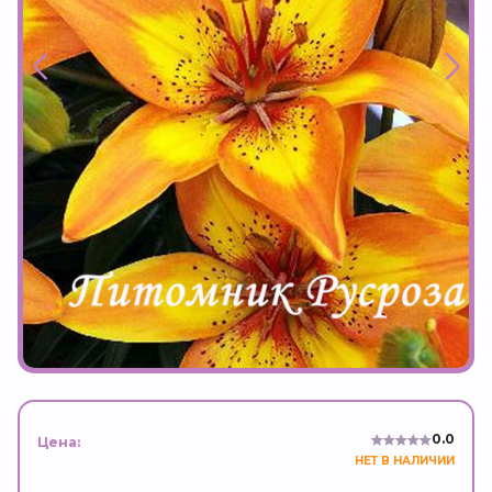
0.0
Цена:
НЕТ В НАЛИЧИИ