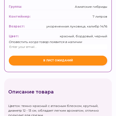
Азиатские гибриды
Группа:
7 литров
Контейнер:
укорененная луковица, калибр 14/16
Возраст:
красный, бордовый, черный
Цвет:
Оповестить когда товар появится в наличии
Описание товара
Цветок: темно-красный с атласным блеском, крупный,
диаметр 12 - 13 см, обладает легким ароматом, отлично
подходит для срезки.