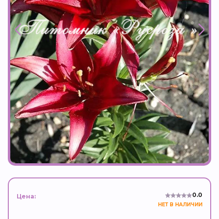
0.0
Цена:
НЕТ В НАЛИЧИИ