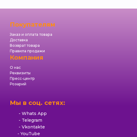
Покупателям
Заказ и оплата товара
Доставка
Возврат товара
Правила продажи
Компания
О нас
Реквизиты
Пресс-центр
Розарий
Мы в соц. сетях:
Whats App
Telegram
Vkontakte
YouTube