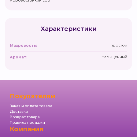
морозостойкий сорт.
Характеристики
простой
Махровость:
Насыщенный
Аромат:
Покупателям
Заказ и оплата товара
Доставка
Возврат товара
Правила продажи
Компания