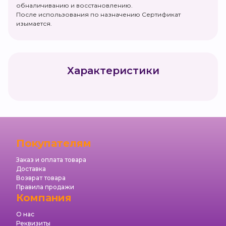
обналичиванию и восстановлению.
После использования по назначению Сертификат
изымается.
Характеристики
Покупателям
Заказ и оплата товара
Доставка
Возврат товара
Правила продажи
Компания
О нас
Реквизиты