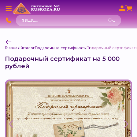
Поиск
товаров
Главная
Каталог
Подарочные сертификаты
Подарочный сертификат 
Подарочный сертификат на 5 000
рублей