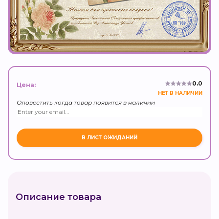
0.0
Цена:
НЕТ В НАЛИЧИИ
Оповестить когда товар появится в наличии
Описание товара