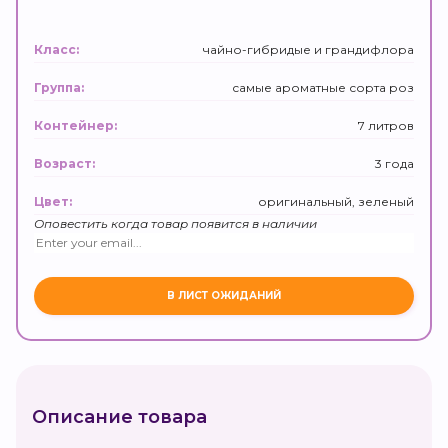
чайно-гибридые и грандифлора
Класс:
самые ароматные сорта роз
Группа:
7 литров
Контейнер:
3 года
Возраст:
оригинальный, зеленый
Цвет:
Оповестить когда товар появится в наличии
Описание товара