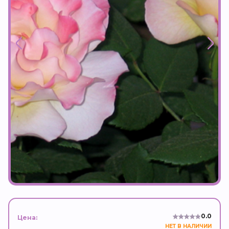
0.0
Цена:
НЕТ В НАЛИЧИИ