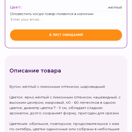
желтый
Цвет:
Оповестить когда товар появится в наличии
Описание товара
Бутон: жёлтый с лимонным оттенком, шаровидный.
Цветок: ярко жёлтый с лимонным оттенком, чашевидный, с
высоким центром, махровый, 40 - 60 лепестков в одном
цветке, диаметр цветка 7 - 9 см, обладает сладким
ароматом, долго сохраняет форму, пригоден для срезки.
Цветение: обильное, повторное, продолжительное с мая
по октябрь, цветки одиночные или собраны в небольшие