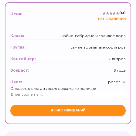
0.0
Цена:
НЕТ В НАЛИЧИИ
чайно-гибридые и грандифлора
Класс:
самые ароматные сорта роз
Группа:
7 литров
Контейнер:
3 года
Возраст:
розовый
Цвет:
Оповестить когда товар появится в наличии