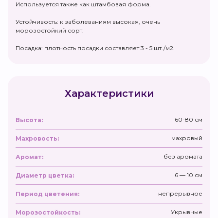
Используется также как штамбовая форма.
Устойчивость: к заболеваниям высокая, очень
морозостойкий сорт.
Посадка: плотность посадки составляет 3 - 5 шт./м2.
Характеристики
60-80 см
Высота:
махровый
Махровость:
без аромата
Аромат:
6 — 10 см
Диаметр цветка:
непрерывное
Период цветения:
Укрывные
Морозостойкость: