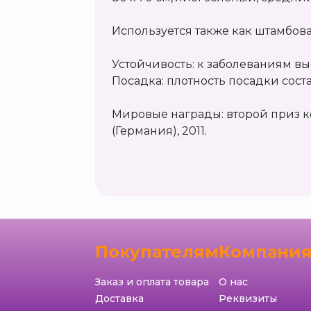
Используется также как штамбов
Устойчивость: к заболеваниям вы
Посадка: плотность посадки состав
Мировые награды: второй приз к
(Германия), 2011.
Покупателям
Компани
Заказ и оплата товара
О нас
Доставка
Реквизиты