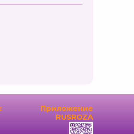
:
Приложение
RUSROZA