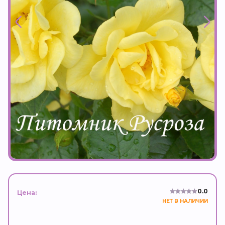
0.0
Цена:
НЕТ В НАЛИЧИИ