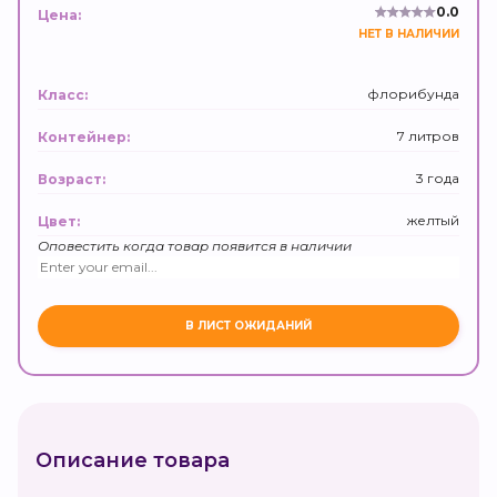
0.0
Цена:
НЕТ В НАЛИЧИИ
флорибунда
Класс:
7 литров
Контейнер:
3 года
Возраст:
желтый
Цвет:
Оповестить когда товар появится в наличии
Описание товара