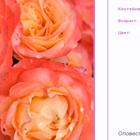
Контейне
Возраст:
Цвет:
Оповест