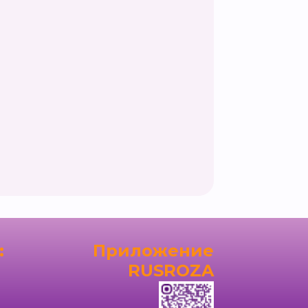
:
Приложение
RUSROZA