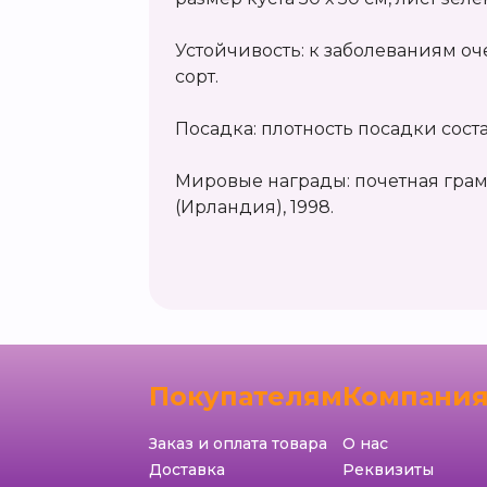
Устойчивость: к заболеваниям о
сорт.
Посадка: плотность посадки состав
Мировые награды: почетная грам
(Ирландия), 1998.
Покупателям
Компани
Заказ и оплата товара
О нас
Доставка
Реквизиты