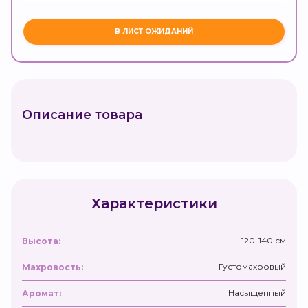
Описание товара
Характеристики
120-140 см
Высота:
Густомахровый
Махровость:
Насыщенный
Аромат: