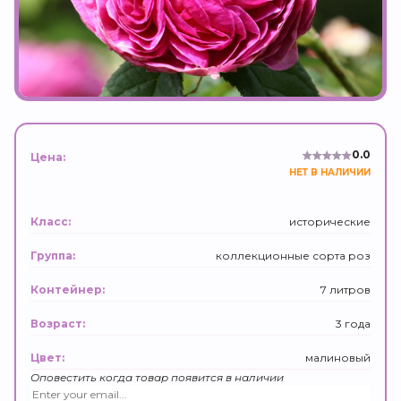
0.0
Цена:
НЕТ В НАЛИЧИИ
исторические
Класс:
коллекционные сорта роз
Группа:
7 литров
Контейнер:
3 года
Возраст:
малиновый
Цвет:
Оповестить когда товар появится в наличии