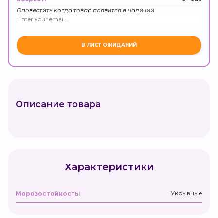
Оповестить когда товар появится в наличии
Описание товара
Характеристики
Укрывные
Морозостойкость: