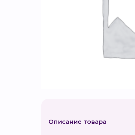
Описание товара