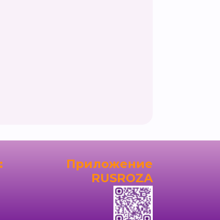
:
Приложение
RUSROZA