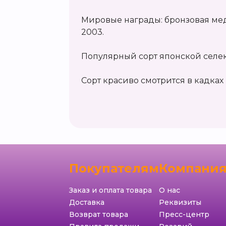
Мировые награды: бронзовая мед
2003.
Популярный сорт японской селе
Сорт красиво смотрится в кадках 
Покупателям
Компани
Заказ и оплата товара
О нас
Доставка
Реквизиты
Возврат товара
Пресс-центр