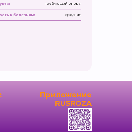
требующий опоры
уста:
средняя
ость к болезням:
:
Приложение
RUSROZA