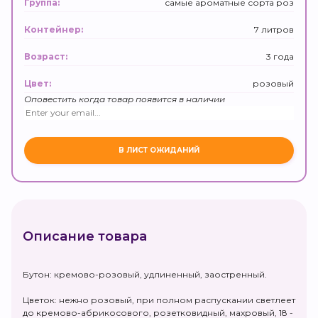
самые ароматные сорта роз
Группа:
7 литров
Контейнер:
3 года
Возраст:
розовый
Цвет:
Оповестить когда товар появится в наличии
Описание товара
Бутон: кремово-розовый, удлиненный, заостренный.
Цветок: нежно розовый, при полном распускании светлеет
до кремово-абрикосового, розетковидный, махровый, 18 -