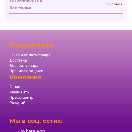
Устойчивость к
высокая
болезням:
Покупателям
Заказ и оплата товара
Доставка
Возврат товара
Правила продажи
Компания
О нас
Реквизиты
Пресс-центр
Розарий
Мы в соц. сетях:
Whats App