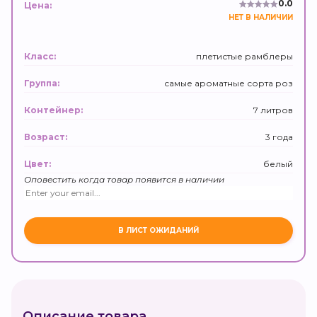
0.0
Цена:
НЕТ В НАЛИЧИИ
плетистые рамблеры
Класс:
самые ароматные сорта роз
Группа:
7 литров
Контейнер:
3 года
Возраст:
белый
Цвет:
Оповестить когда товар появится в наличии
Описание товара