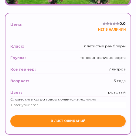
0.0
Цена:
НЕТ В НАЛИЧИИ
плетистые рамблеры
Класс:
теневыносливые сорта
Группа:
7 литров
Контейнер:
3 года
Возраст:
розовый
Цвет:
Оповестить когда товар появится в наличии