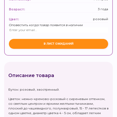
3 года
Возраст:
розовый
Цвет:
Оповестить когда товар появится в наличии
Описание товара
Бутон: розовый, заостренный.
Цветок: нежно-кремово-розовый с сиреневым оттенком,
со светлым центром и яркими желтыми тычинками,
плоский до чашевидного, полумахровый, 15 - 17 лепестков в
одном цветке, диаметр цветка 4 - 5 см, обладает легким