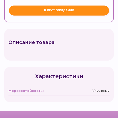
Описание товара
Характеристики
Укрывные
Морозостойкость: