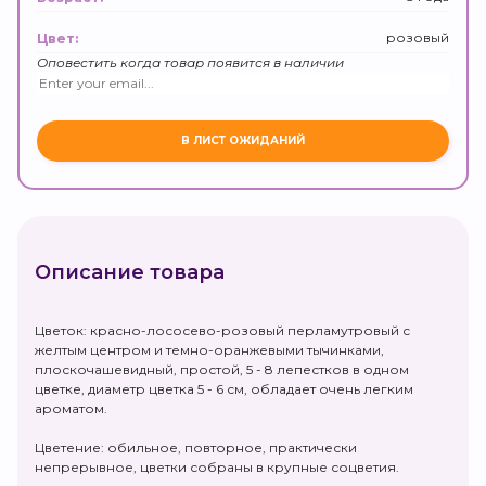
розовый
Цвет:
Оповестить когда товар появится в наличии
Описание товара
Цветок: красно-лососево-розовый перламутровый с
желтым центром и темно-оранжевыми тычинками,
плоскочашевидный, простой, 5 - 8 лепестков в одном
цветке, диаметр цветка 5 - 6 см, обладает очень легким
ароматом.
Цветение: обильное, повторное, практически
непрерывное, цветки собраны в крупные соцветия.