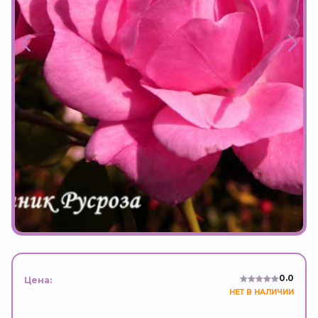
0.0
Цена:
НЕТ В НАЛИЧИИ