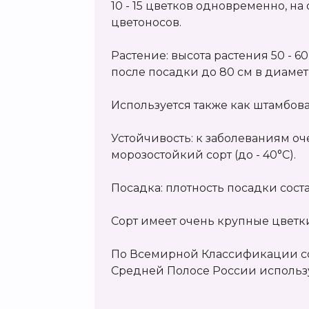
10 - 15 цветков одновременно, на
цветоносов.
Растение: высота растения 50 - 60
после посадки до 80 см в диамет
Используется также как штамбов
Устойчивость: к заболеваниям оч
морозостойкий сорт (до - 40°С).
Посадка: плотность посадки соста
Сорт имеет очень крупные цветк
По Всемирной Классификации сор
Средней Полосе России использу