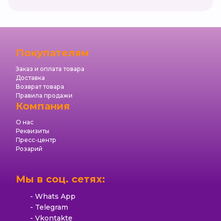
Покупателям
Заказ и оплата товара
Доставка
Возврат товара
Правила продажи
Компания
О нас
Реквизиты
Пресс-центр
Розарий
Мы в соц. сетях:
Whats App
Telegram
Vkontakte