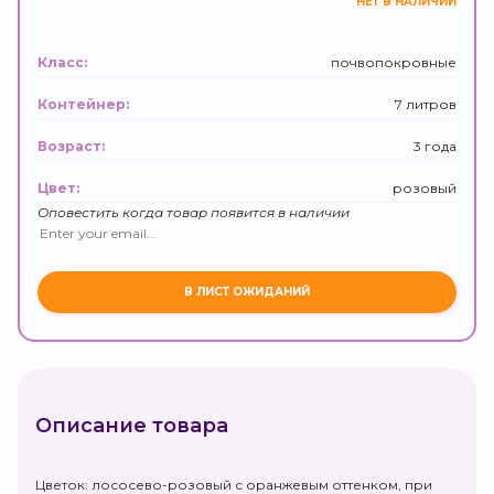
НЕТ В НАЛИЧИИ
почвопокровные
Класс:
7 литров
Контейнер:
3 года
Возраст:
розовый
Цвет:
Оповестить когда товар появится в наличии
Описание товара
Цветок: лососево-розовый с оранжевым оттенком, при