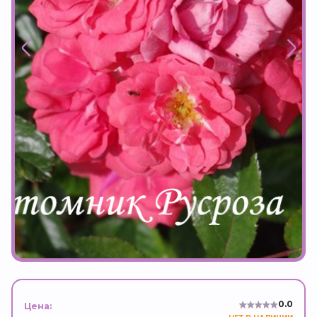
0.0
Цена: