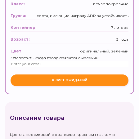
почвопокровные
Класс:
сорта, имеющие награду ADR за устойчивость
Группа:
7 литров
Контейнер:
3 года
Возраст:
оригинальный, зеленый
Цвет:
Оповестить когда товар появится в наличии
Описание товара
Цветок: персиковый с оранжево-красным глазком и