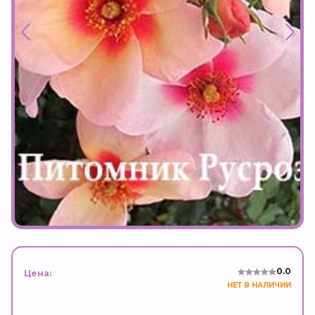
0.0
Цена:
НЕТ В НАЛИЧИИ