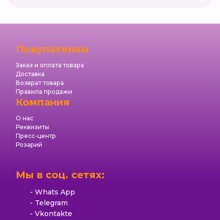
Покупателям
Заказ и оплата товара
Доставка
Возврат товара
Правила продажи
Компания
О нас
Реквизиты
Пресс-центр
Розарий
Мы в соц. сетях:
Whats App
Telegram
Vkontakte