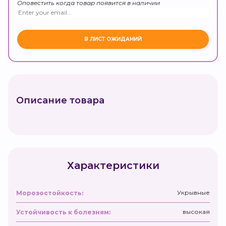
Оповестить когда товар появится в наличии
Описание товара
Характеристики
Укрывные
Морозостойкость:
высокая
Устойчивость к болезням: