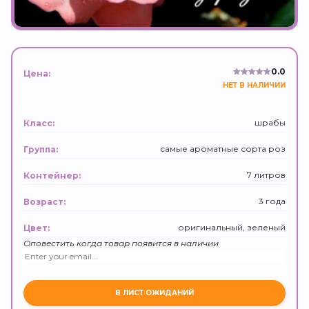
0.0
Цена:
НЕТ В НАЛИЧИИ
шрабы
Класс:
самые ароматные сорта роз
Группа:
7 литров
Контейнер:
3 года
Возраст:
оригинальный, зеленый
Цвет:
Оповестить когда товар появится в наличии