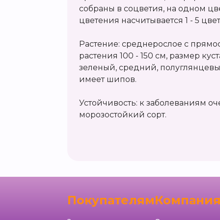
собраны в соцветия, на одном цв
цветения насчитывается 1 - 5 цв
Растение: среднерослое с прямо
растения 100 - 150 см, размер куста
зеленый, средний, полуглянцевы
имеет шипов.
Устойчивость: к заболеваниям оч
морозостойкий сорт.
Покупателям
Компани