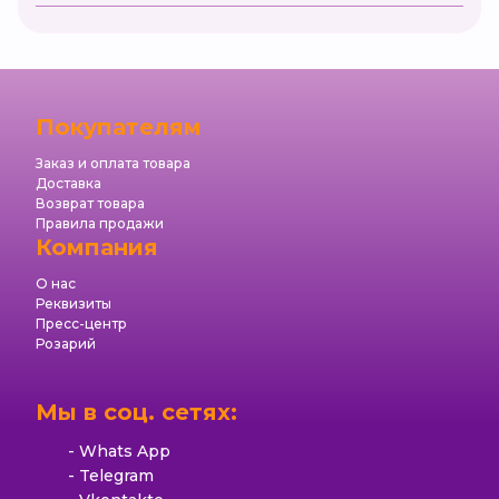
Покупателям
Заказ и оплата товара
Доставка
Возврат товара
Правила продажи
Компания
О нас
Реквизиты
Пресс-центр
Розарий
Мы в соц. сетях:
Whats App
Telegram