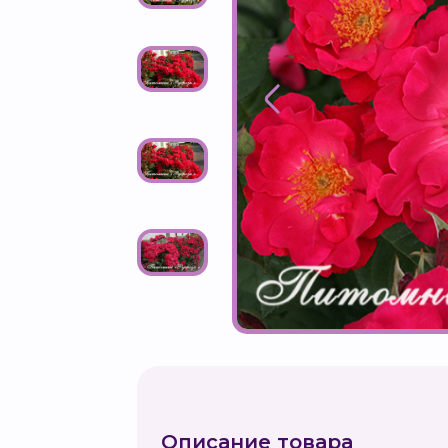
Описание товара