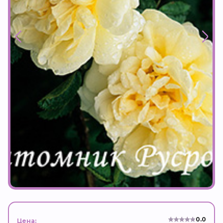
0.0
Цена: