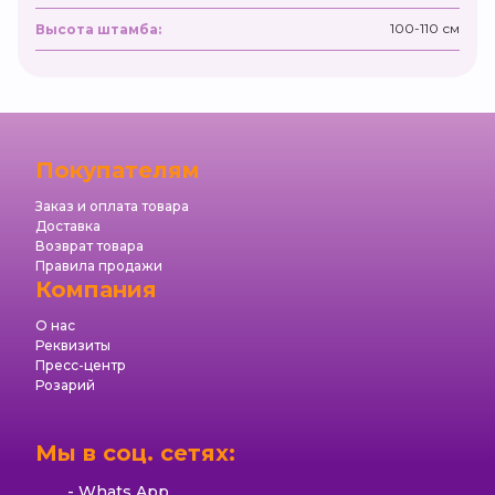
100-110 см
Высота штамба:
Покупателям
Заказ и оплата товара
Доставка
Возврат товара
Правила продажи
Компания
О нас
Реквизиты
Пресс-центр
Розарий
Мы в соц. сетях:
Whats App