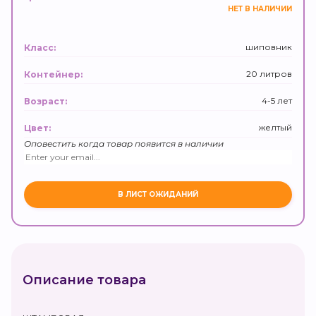
НЕТ В НАЛИЧИИ
шиповник
Класс:
20 литров
Контейнер:
4-5 лет
Возраст:
желтый
Цвет:
Оповестить когда товар появится в наличии
Описание товара