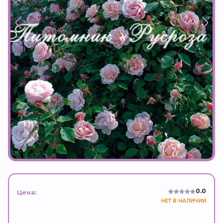
0.0
Цена:
НЕТ В НАЛИЧИИ