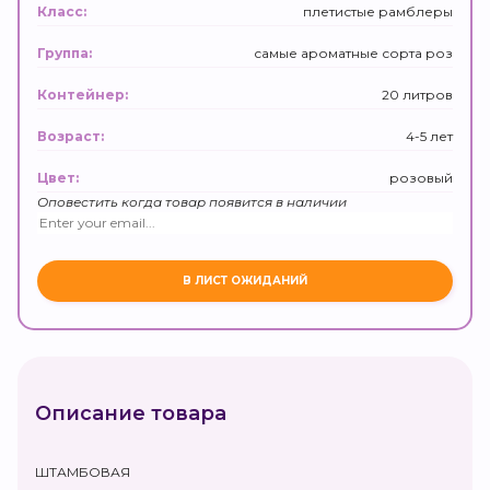
плетистые рамблеры
Класс:
самые ароматные сорта роз
Группа:
20 литров
Контейнер:
4-5 лет
Возраст:
розовый
Цвет:
Оповестить когда товар появится в наличии
Описание товара
ШТАМБОВАЯ