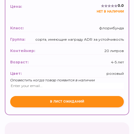
0.0
Цена:
НЕТ В НАЛИЧИИ
флорибунда
Класс:
сорта, имеющие награду ADR за устойчивость
Группа:
20 литров
Контейнер:
4-5 лет
Возраст:
розовый
Цвет:
Оповестить когда товар появится в наличии