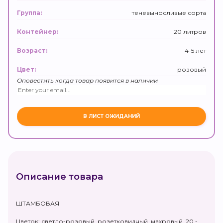
теневыносливые сорта
Группа:
20 литров
Контейнер:
4-5 лет
Возраст:
розовый
Цвет:
Оповестить когда товар появится в наличии
Описание товара
ШТАМБОВАЯ
Цветок: светло-розовый, розетковидный, махровый, 20 -