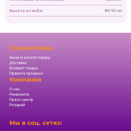
80-90 см
Высота штамба:
Покупателям
Заказ и оплата товара
Доставка
Возврат товара
Правила продажи
Компания
О нас
Реквизиты
Пресс-центр
Розарий
Мы в соц. сетях: