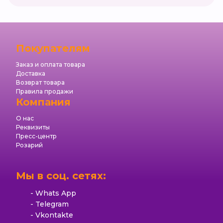
Покупателям
Заказ и оплата товара
Доставка
Возврат товара
Правила продажи
Компания
О нас
Реквизиты
Пресс-центр
Розарий
Мы в соц. сетях:
Whats App
Telegram
Vkontakte