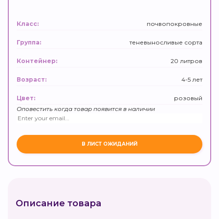
почвопокровные
Класс:
теневыносливые сорта
Группа:
20 литров
Контейнер:
4-5 лет
Возраст:
розовый
Цвет:
Оповестить когда товар появится в наличии
Описание товара