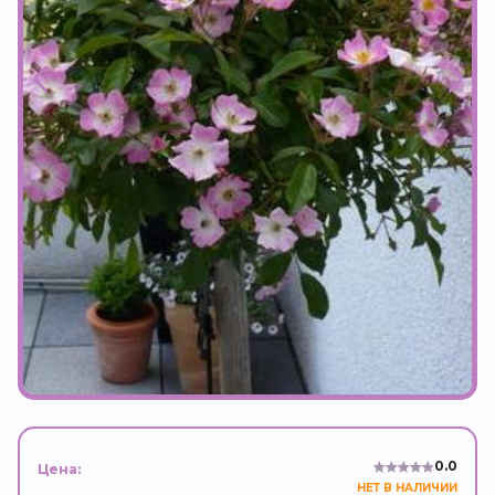
0.0
Цена:
НЕТ В НАЛИЧИИ