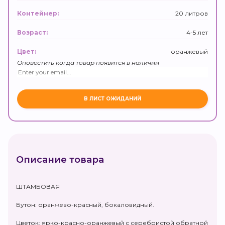
20 литров
Контейнер:
4-5 лет
Возраст:
оранжевый
Цвет:
Оповестить когда товар появится в наличии
Описание товара
ШТАМБОВАЯ
Бутон: оранжево-красный, бокаловидный.
Цветок: ярко-красно-оранжевый с серебристой обратной