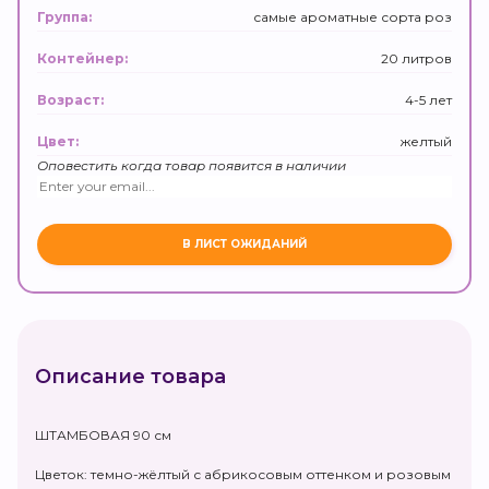
самые ароматные сорта роз
Группа:
20 литров
Контейнер:
4-5 лет
Возраст:
желтый
Цвет:
Оповестить когда товар появится в наличии
Описание товара
ШТАМБОВАЯ 90 см
Цветок: темно-жёлтый с абрикосовым оттенком и розовым