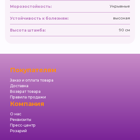
Укрывные
Морозостойкость:
высокая
Устойчивость к болезням:
90 см
Высота штамба:
Покупателям
Заказ и оплата товара
Доставка
Возврат товара
Правила продажи
Компания
О нас
Реквизиты
Пресс-центр
Розарий