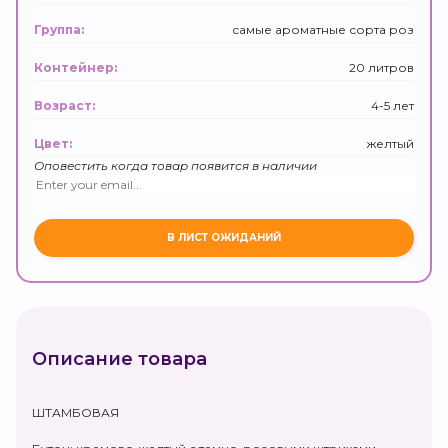
самые ароматные сорта роз
Группа:
20 литров
Контейнер:
4-5 лет
Возраст:
желтый
Цвет:
Оповестить когда товар появится в наличии
Описание товара
ШТАМБОВАЯ